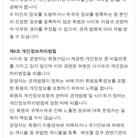
공해야 합니다
.
②
타인의 정보를 도용하거나 허위의 정보를 등록하는 등 본인
의 진정한 정보를 등록하지 않은 회원은 사이트 이용과 관련하
여 아무런 권리를 주장할 수 없으며
,
관계 법령에 따라 처벌 받
을 수 있습니다
.
제
6
조 개인정보처리방침
사이트 및 운영자는 회원가입시 제공한 개인정보 중 비밀번호
를 가지고 있지 않으며 이와 관련된 부분은 사이트의 개인정보
처리방침을 따릅니다
.
운영자는 관계법령이 정하는 바에 따라 회원등록정보를 포함
한 회원의 개인정보를 보호하기 위하여 노력을 합니다
.
회원의 개인정보보호에 관하여 관계법령 및 사이트가 정하는
개인정보처리방침에 정한 바에 따릅니다
.
단
,
회원의 귀책사유로 인해 노출된 정보에 대해 운영자는 일
체의 책임을 지지 않습니다
.
운영자는 회원이 미풍양속에 저해되거나 국가안보에 위배되
는 게시물 등 위법한 게시물을 등록
·
배포할 경우 관련기관의